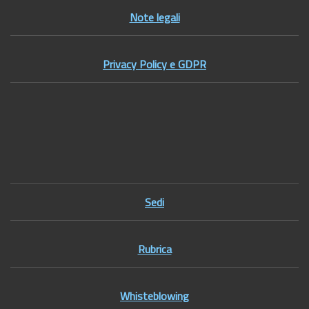
Note legali
Privacy Policy e GDPR
Footer1
Sedi
Rubrica
Whisteblowing