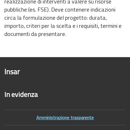
realizzazione di interventi a valere su risorse
pubbliche (es. FSE). Deve contenere indicazioni
circa la formulazione del progetto: durata,
importo, criteri per la scelta e i requisiti, termini e
documenti da presentare.
Insar
In evidenza
Amministrazione trasparente