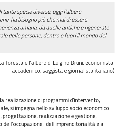
i tante specie diverse, oggi l’albero
ene, ha bisogno più che mai di essere
’esperienza umana, da quelle antiche e rigenerate
ale delle persone, dentro e fuori il mondo del
La foresta e l’albero di Luigino Bruni, economista,
accademico, saggista e giornalista italiano)
 la realizzazione di programmi d’intervento,
ale, si impegna nello sviluppo socio economico
, progettazione, realizzazione e gestione,
po dell'occupazione, dell'imprenditorialità e a