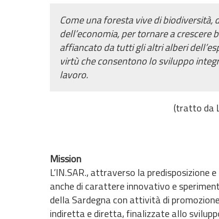
Come una foresta vive di biodiversità, d
dell’economia, per tornare a crescere b
affiancato da tutti gli altri alberi dell
virtù che consentono lo sviluppo integr
lavoro.
(tratto da 
Mission
L’IN.SAR., attraverso la predisposizione e
anche di carattere innovativo e speriment
della Sardegna con attività di promozione
indiretta e diretta, finalizzate allo svilup