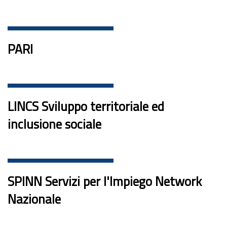
PARI
LINCS Sviluppo territoriale ed
inclusione sociale
SPINN Servizi per l'Impiego Network
Nazionale