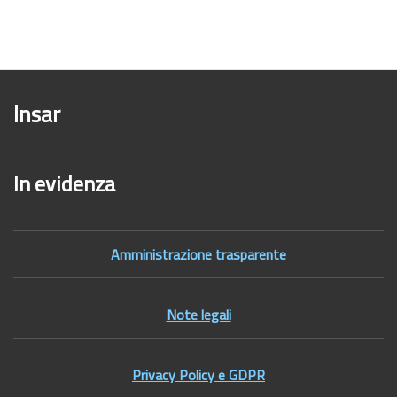
Insar
In evidenza
Amministrazione trasparente
Note legali
Privacy Policy e GDPR