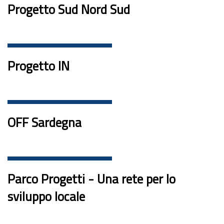
Progetto Sud Nord Sud
Progetto IN
OFF Sardegna
Parco Progetti - Una rete per lo
sviluppo locale