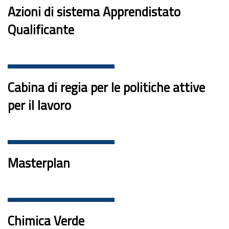
Azioni di sistema Apprendistato
Qualificante
Cabina di regia per le politiche attive
per il lavoro
Masterplan
Chimica Verde