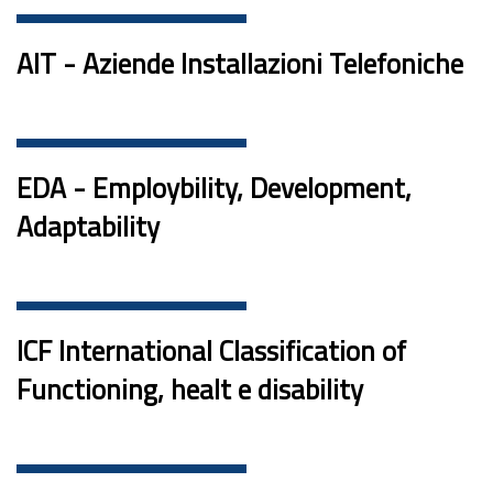
AIT - Aziende Installazioni Telefoniche
EDA - Employbility, Development,
Adaptability
ICF International Classification of
Functioning, healt e disability