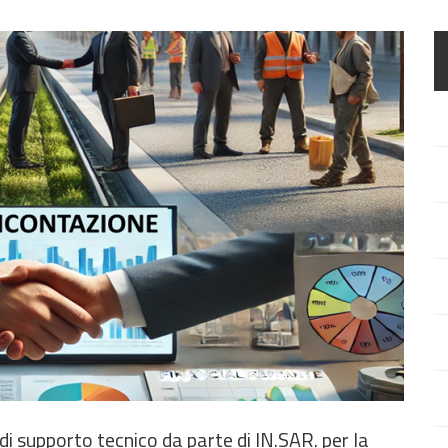
 di supporto tecnico da parte di IN.SAR. per la