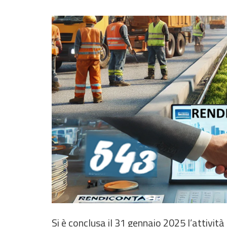
Si è conclusa il 31 gennaio 2025 l’attività