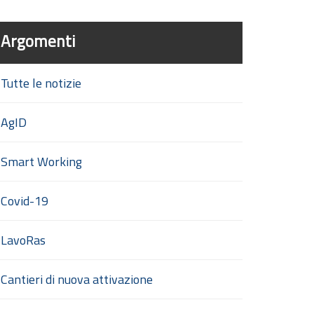
Argomenti
Tutte le notizie
AgID
Smart Working
Covid-19
LavoRas
Cantieri di nuova attivazione