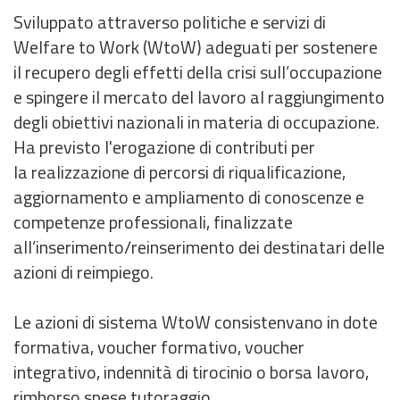
Sviluppato attraverso politiche e servizi di
Welfare to Work (WtoW) adeguati per sostenere
il recupero degli effetti della crisi sull’occupazione
e spingere il mercato del lavoro al raggiungimento
degli obiettivi nazionali in materia di occupazione.
Ha previsto l'erogazione di contributi per
la realizzazione di percorsi di riqualificazione,
aggiornamento e ampliamento di conoscenze e
competenze professionali, finalizzate
all’inserimento/reinserimento dei destinatari delle
azioni di reimpiego.
Le azioni di sistema WtoW consistenvano in dote
formativa, voucher formativo, voucher
integrativo, indennità di tirocinio o borsa lavoro,
rimborso spese tutoraggio.