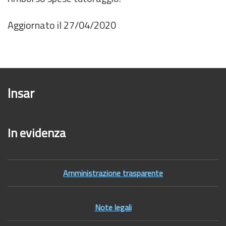
Aggiornato il 27/04/2020
Insar
In evidenza
Amministrazione trasparente
Note legali