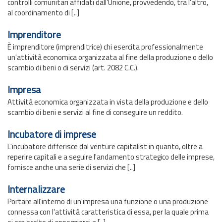
controlli comunitari affidati dall’Unione, provvedendo, tra l’altro,
al coordinamento di [..]
Imprenditore
È imprenditore (imprenditrice) chi esercita professionalmente
un'attività economica organizzata al fine della produzione o dello
scambio di beni o di servizi (art. 2082 C.C.).
Impresa
Attività economica organizzata in vista della produzione e dello
scambio di beni e servizi al fine di conseguire un reddito.
Incubatore di imprese
L'incubatore differisce dal venture capitalist in quanto, oltre a
reperire capitali e a seguire l'andamento strategico delle imprese,
fornisce anche una serie di servizi che [..]
Internalizzare
Portare all'interno di un'impresa una funzione o una produzione
connessa con l'attività caratteristica di essa, per la quale prima