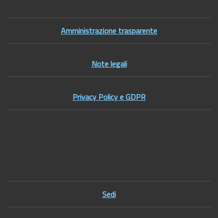
Amministrazione trasparente
Note legali
Privacy Policy e GDPR
Footer1
Sedi