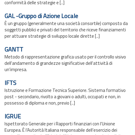
conformità delle strategie e [..]
GAL -Gruppo di Azione Locale
È un gruppo (generalmente una società consortile) composto da
soggetti pubblici e privati del territorio che riceve finanziamenti
per attuare strategie di sviluppo locale dirette [..]
GANTT
Metodo di rappresentazione grafica usato per il controllo visivo
dell'andamento di grandezze significative dell'attività di
un'impresa.
IFTS
Istruzione e Formazione Tecnica Superiore. Sistema formativo
post - secondario, rivolto a giovani o adulti, occupati e non, in
possesso di diploma e non, previo [..]
IGRUE
Ispettorato Generale per i Rapporti finanziari con l’Unione
Europea. È l’Autorità Italiana responsabile dell’esercizio dei