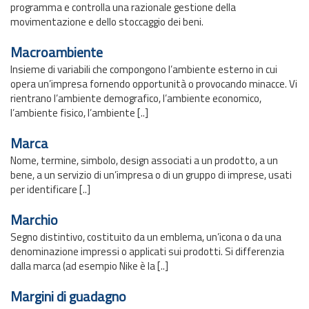
programma e controlla una razionale gestione della
movimentazione e dello stoccaggio dei beni.
Macroambiente
Insieme di variabili che compongono l’ambiente esterno in cui
opera un’impresa fornendo opportunità o provocando minacce. Vi
rientrano l’ambiente demografico, l’ambiente economico,
l’ambiente fisico, l’ambiente [..]
Marca
Nome, termine, simbolo, design associati a un prodotto, a un
bene, a un servizio di un’impresa o di un gruppo di imprese, usati
per identificare [..]
Marchio
Segno distintivo, costituito da un emblema, un’icona o da una
denominazione impressi o applicati sui prodotti. Si differenzia
dalla marca (ad esempio Nike è la [..]
Margini di guadagno