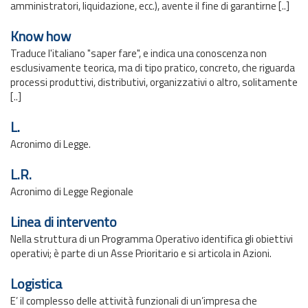
amministratori, liquidazione, ecc.), avente il fine di garantirne [..]
Know how
Traduce l'italiano "saper fare", e indica una conoscenza non
esclusivamente teorica, ma di tipo pratico, concreto, che riguarda
processi produttivi, distributivi, organizzativi o altro, solitamente
[..]
L.
Acronimo di Legge.
L.R.
Acronimo di Legge Regionale
Linea di intervento
Nella struttura di un Programma Operativo identifica gli obiettivi
operativi; è parte di un Asse Prioritario e si articola in Azioni.
Logistica
E’ il complesso delle attività funzionali di un’impresa che