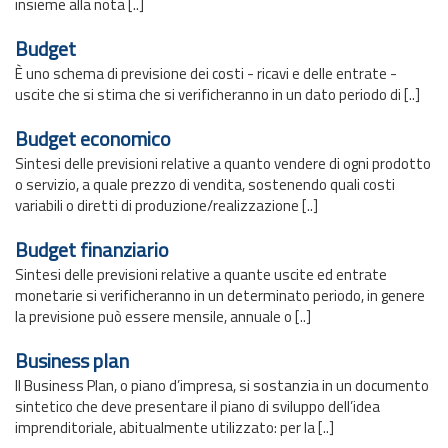
insieme alla nota [..]
Budget
È uno schema di previsione dei costi - ricavi e delle entrate -
uscite che si stima che si verificheranno in un dato periodo di [..]
Budget economico
Sintesi delle previsioni relative a quanto vendere di ogni prodotto
o servizio, a quale prezzo di vendita, sostenendo quali costi
variabili o diretti di produzione/realizzazione [..]
Budget finanziario
Sintesi delle previsioni relative a quante uscite ed entrate
monetarie si verificheranno in un determinato periodo, in genere
la previsione può essere mensile, annuale o [..]
Business plan
Il Business Plan, o piano d’impresa, si sostanzia in un documento
sintetico che deve presentare il piano di sviluppo dell’idea
imprenditoriale, abitualmente utilizzato: per la [..]