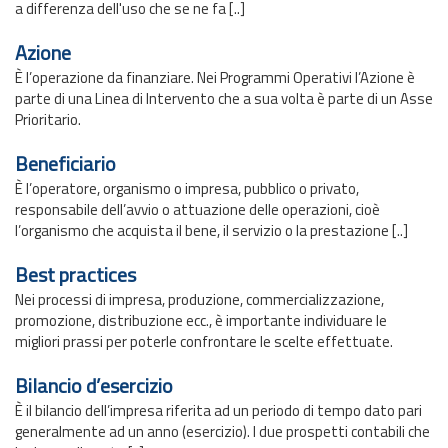
a differenza dell'uso che se ne fa [..]
Azione
È l’operazione da finanziare. Nei Programmi Operativi l’Azione è
parte di una Linea di Intervento che a sua volta è parte di un Asse
Prioritario.
Beneficiario
È l’operatore, organismo o impresa, pubblico o privato,
responsabile dell’avvio o attuazione delle operazioni, cioè
l’organismo che acquista il bene, il servizio o la prestazione [..]
Best practices
Nei processi di impresa, produzione, commercializzazione,
promozione, distribuzione ecc., è importante individuare le
migliori prassi per poterle confrontare le scelte effettuate.
Bilancio d’esercizio
È il bilancio dell’impresa riferita ad un periodo di tempo dato pari
generalmente ad un anno (esercizio). I due prospetti contabili che