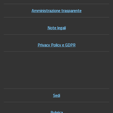
Amministrazione trasparente
Note legali
Privacy Policy e GDPR
Footer1
Sedi
Rubrica